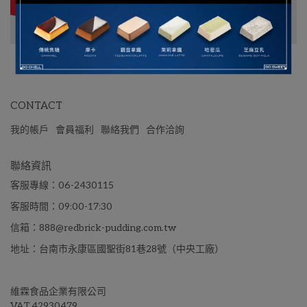
CONTACT
我的帳戶
會員福利
聯絡我們
合作洽詢
聯絡資訊
客服專線：06-2430115
客服時間：09:00-17:30
信箱：888@redbrick-pudding.com.tw
地址：台南市永康區國聖街81巷28號（中央工廠）
維霖食品企業有限公司 
VAT.42930479 