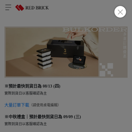
※預計最快到貨日為 08/13 (四
)
實際到貨日以客服確認為主
大量訂單下載
（請
使用桌電編輯）
※中秋禮盒｜
預計最快到貨日為 09/09 (三
)
實際到貨日以客服確認為主